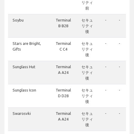
リティ
前
Soybu
Terminal
セキュ
-
-
B B28
リティ
後
Stars are Bright,
Terminal
セキュ
-
-
Gifts
C C4
リティ
後
Sunglass Hut
Terminal
セキュ
-
-
A A24
リティ
後
Sunglass Icon
Terminal
セキュ
-
-
D D28
リティ
後
Swarosvki
Terminal
セキュ
-
-
A A24
リティ
後