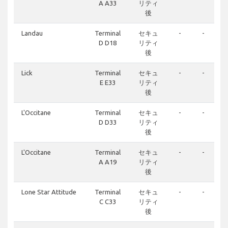
A A33
リティ
後
Landau
Terminal
セキュ
-
-
D D18
リティ
後
Lick
Terminal
セキュ
-
-
E E33
リティ
後
L'Occitane
Terminal
セキュ
-
-
D D33
リティ
後
L'Occitane
Terminal
セキュ
-
-
A A19
リティ
後
Lone Star Attitude
Terminal
セキュ
-
-
C C33
リティ
後