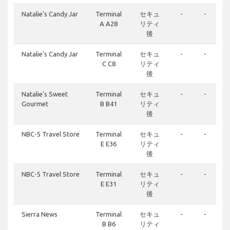
Natalie's Candy Jar
Terminal
セキュ
-
-
A A28
リティ
後
Natalie's Candy Jar
Terminal
セキュ
-
-
C C8
リティ
後
Natalie's Sweet
Terminal
セキュ
-
-
Gourmet
B B41
リティ
後
NBC-5 Travel Store
Terminal
セキュ
-
-
E E36
リティ
後
NBC-5 Travel Store
Terminal
セキュ
-
-
E E31
リティ
後
Sierra News
Terminal
セキュ
-
-
B B6
リティ