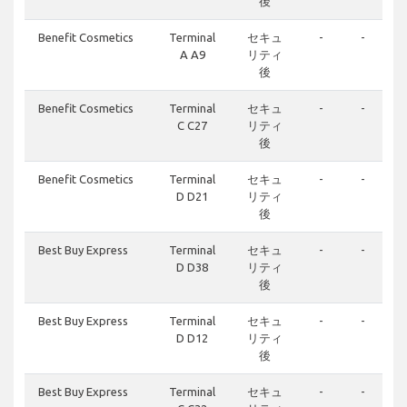
後
Benefit Cosmetics
Terminal
セキュ
-
-
A A9
リティ
後
Benefit Cosmetics
Terminal
セキュ
-
-
C C27
リティ
後
Benefit Cosmetics
Terminal
セキュ
-
-
D D21
リティ
後
Best Buy Express
Terminal
セキュ
-
-
D D38
リティ
後
Best Buy Express
Terminal
セキュ
-
-
D D12
リティ
後
Best Buy Express
Terminal
セキュ
-
-