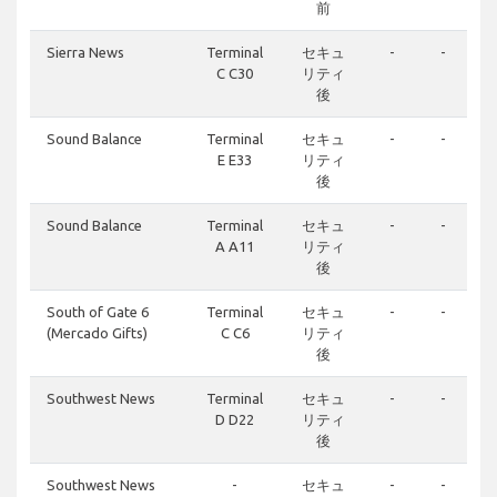
前
Sierra News
Terminal
セキュ
-
-
C C30
リティ
後
Sound Balance
Terminal
セキュ
-
-
E E33
リティ
後
Sound Balance
Terminal
セキュ
-
-
A A11
リティ
後
South of Gate 6
Terminal
セキュ
-
-
(Mercado Gifts)
C C6
リティ
後
Southwest News
Terminal
セキュ
-
-
D D22
リティ
後
Southwest News
-
セキュ
-
-