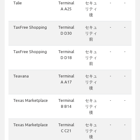
Talie
Terminal
セキュ
-
-
A A25
リティ
後
TaxFree Shopping
Terminal
セキュ
-
-
D D30
リティ
前
TaxFree Shopping
Terminal
セキュ
-
-
D D18
リティ
前
Teavana
Terminal
セキュ
-
-
A A17
リティ
後
Texas Marketplace
Terminal
セキュ
-
-
B B14
リティ
後
Texas Marketplace
Terminal
セキュ
-
-
C C21
リティ
後