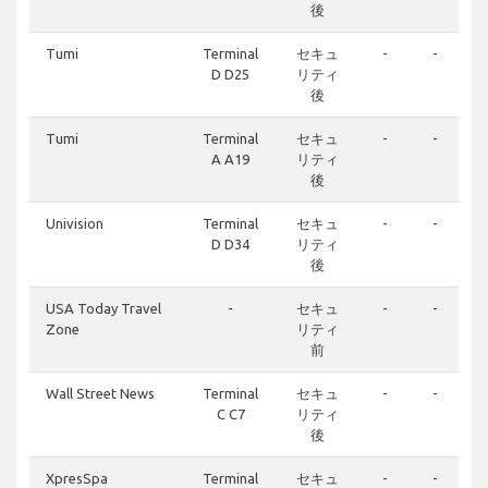
後
Tumi
Terminal
セキュ
-
-
D D25
リティ
後
Tumi
Terminal
セキュ
-
-
A A19
リティ
後
Univision
Terminal
セキュ
-
-
D D34
リティ
後
USA Today Travel
-
セキュ
-
-
Zone
リティ
前
Wall Street News
Terminal
セキュ
-
-
C C7
リティ
後
XpresSpa
Terminal
セキュ
-
-