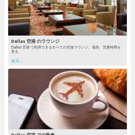
Dallas 空港 のラウンジ
Dallas 空港 で利用できるすべての空港ラウンジ、場所、営業時間を
見る
表示...
Dallas 空港 での飲食