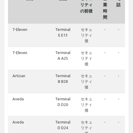
リティ
業
話
の前後
時
間
7-Eleven
Terminal
セキュ
-
-
E E13
リティ
後
7-Eleven
Terminal
セキュ
-
-
A A25
リティ
後
Artizan
Terminal
セキュ
-
-
B B28
リティ
後
Aveda
Terminal
セキュ
-
-
D D20
リティ
後
Aveda
Terminal
セキュ
-
-
D D24
リティ