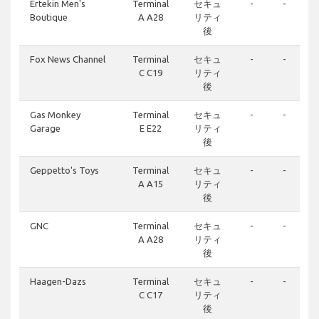
Ertekin Men's
Terminal
セキュ
-
-
Boutique
A A28
リティ
後
Fox News Channel
Terminal
セキュ
-
-
C C19
リティ
後
Gas Monkey
Terminal
セキュ
-
-
Garage
E E22
リティ
後
Geppetto's Toys
Terminal
セキュ
-
-
A A15
リティ
後
GNC
Terminal
セキュ
-
-
A A28
リティ
後
Haagen-Dazs
Terminal
セキュ
-
-
C C17
リティ
後