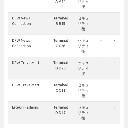
A A14
リティ
後
DFW News
Terminal
セキュ
-
-
Connection
B B15
リティ
後
DFW News
Terminal
セキュ
-
-
Connection
C C26
リティ
後
DFW TravelMart
Terminal
セキュ
-
-
D D20
リティ
後
DFW TravelMart
Terminal
セキュ
-
-
C C11
リティ
後
Ertekin Fashions
Terminal
セキュ
-
-
D D17
リティ
後