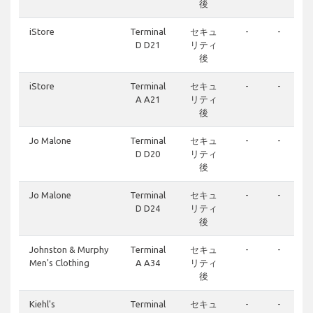
後
iStore
Terminal
セキュ
-
-
D D21
リティ
後
iStore
Terminal
セキュ
-
-
A A21
リティ
後
Jo Malone
Terminal
セキュ
-
-
D D20
リティ
後
Jo Malone
Terminal
セキュ
-
-
D D24
リティ
後
Johnston & Murphy
Terminal
セキュ
-
-
Men's Clothing
A A34
リティ
後
Kiehl's
Terminal
セキュ
-
-