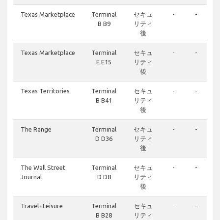
Texas Marketplace
Terminal
セキュ
-
-
B B9
リティ
後
Texas Marketplace
Terminal
セキュ
-
-
E E15
リティ
後
Texas Territories
Terminal
セキュ
-
-
B B41
リティ
後
The Range
Terminal
セキュ
-
-
D D36
リティ
後
The Wall Street
Terminal
セキュ
-
-
Journal
D D8
リティ
後
Travel+Leisure
Terminal
セキュ
-
-
B B28
リティ