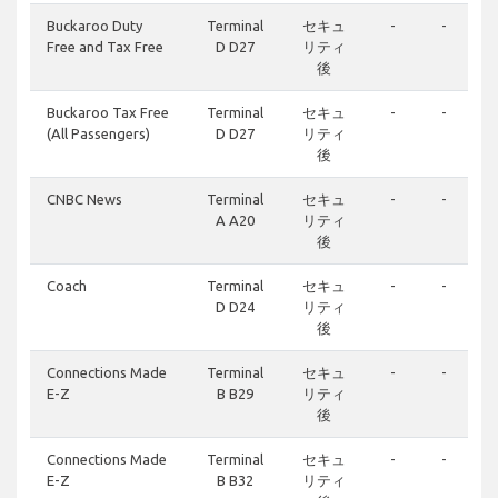
Buckaroo Duty
Terminal
セキュ
-
-
Free and Tax Free
D D27
リティ
後
Buckaroo Tax Free
Terminal
セキュ
-
-
(All Passengers)
D D27
リティ
後
CNBC News
Terminal
セキュ
-
-
A A20
リティ
後
Coach
Terminal
セキュ
-
-
D D24
リティ
後
Connections Made
Terminal
セキュ
-
-
E-Z
B B29
リティ
後
Connections Made
Terminal
セキュ
-
-
E-Z
B B32
リティ