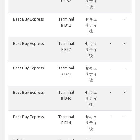
C C32
リティ
後
Best Buy Express
Terminal
セキュ
-
-
B B12
リティ
後
Best Buy Express
Terminal
セキュ
-
-
E E27
リティ
後
Best Buy Express
Terminal
セキュ
-
-
D D21
リティ
後
Best Buy Express
Terminal
セキュ
-
-
B B46
リティ
後
Best Buy Express
Terminal
セキュ
-
-
E E14
リティ
後