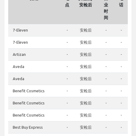
点
安检后
业
话
时
间
7-Eleven
-
安检后
-
-
7-Eleven
-
安检后
-
-
Artizan
-
安检后
-
-
Aveda
-
安检后
-
-
Aveda
-
安检后
-
-
Benefit Cosmetics
-
安检后
-
-
Benefit Cosmetics
-
安检后
-
-
Benefit Cosmetics
-
安检后
-
-
Best Buy Express
-
安检后
-
-