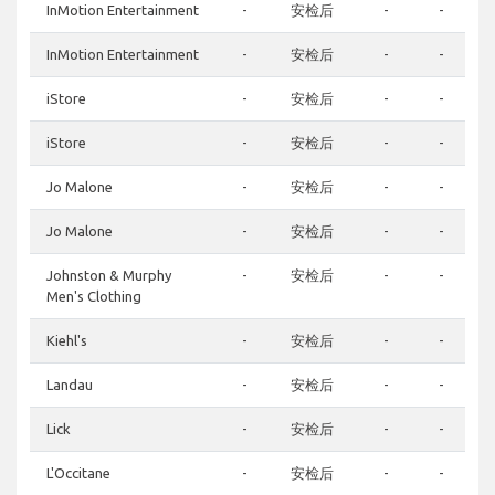
InMotion Entertainment
-
安检后
-
-
InMotion Entertainment
-
安检后
-
-
iStore
-
安检后
-
-
iStore
-
安检后
-
-
Jo Malone
-
安检后
-
-
Jo Malone
-
安检后
-
-
Johnston & Murphy
-
安检后
-
-
Men's Clothing
Kiehl's
-
安检后
-
-
Landau
-
安检后
-
-
Lick
-
安检后
-
-
L'Occitane
-
安检后
-
-