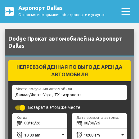
Аэропорт Dallas
Основная информация об аэропорте и услугах
Dodge Прокат автомобилей на Аэропорт
Dallas
НЕПРЕВЗОЙДЕННАЯ ПО ВЫГОДЕ АРЕНДА
АВТОМОБИЛЯ
Место получения автомобиля
Возврат в этом же месте
Когда
Дата возврата автомобиля