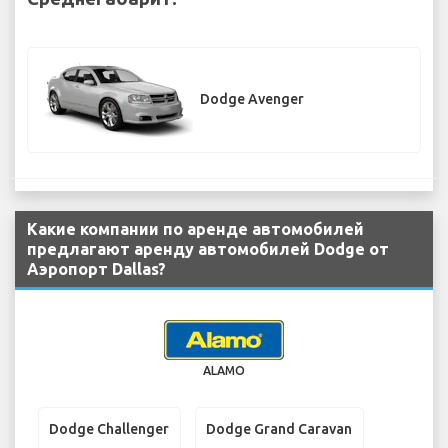
Dodge Avenger
Какие компании по аренде автомобилей
предлагают аренду автомобилей Dodge от
Аэропорт Dallas?
ALAMO
Dodge Challenger
Dodge Grand Caravan