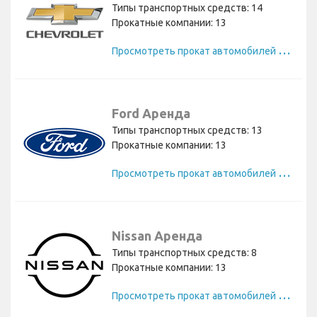
Типы транспортных средств: 14
Прокатные компании: 13
П
росмотреть прокат автомобилей Chevrolet
Ford Аренда
Типы транспортных средств: 13
Прокатные компании: 13
П
росмотреть прокат автомобилей Ford
Nissan Аренда
Типы транспортных средств: 8
Прокатные компании: 13
П
росмотреть прокат автомобилей Nissan