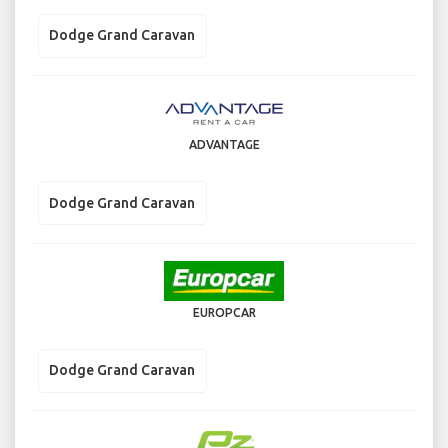
Dodge Grand Caravan
ADVANTAGE
Dodge Grand Caravan
EUROPCAR
Dodge Grand Caravan