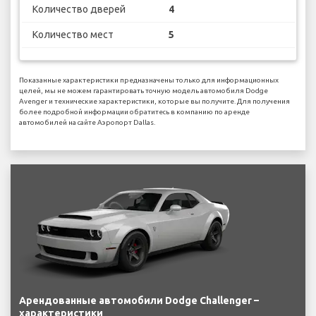
Количество дверей
4
Количество мест
5
Показанные характеристики предназначены только для информационных
целей, мы не можем гарантировать точную модель автомобиля Dodge
Avenger и технические характеристики, которые вы получите. Для получения
более подробной информации обратитесь в компанию по аренде
автомобилей на сайте Аэропорт Dallas.
Арендованные автомобили Dodge Challenger –
характеристики