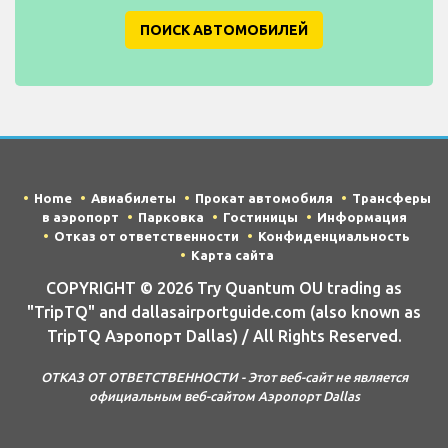
ПОИСК АВТОМОБИЛЕЙ
Home
Авиабилеты
Прокат автомобиля
Трансферы
в аэропорт
Парковка
Гостиницы
Информация
Отказ от ответственности
Конфиденциальность
Карта сайта
COPYRIGHT © 2026 Try Quantum OU trading as
"TripTQ" and dallasairportguide.com (also known as
TripTQ Аэропорт Dallas) / All Rights Reserved.
ОТКАЗ ОТ ОТВЕТСТВЕННОСТИ - Этот веб-сайт не является
официальным веб-сайтом Аэропорт Dallas