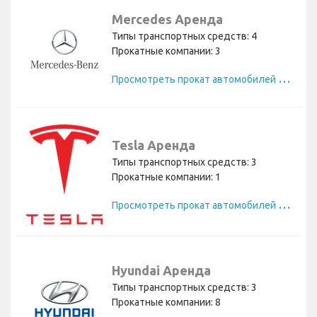
Mercedes Аренда
Типы транспортных средств: 4
Прокатные компании: 3
П
росмотреть прокат автомобилей Mercedes
Tesla Аренда
Типы транспортных средств: 3
Прокатные компании: 1
П
росмотреть прокат автомобилей Tesla
Hyundai Аренда
Типы транспортных средств: 3
Прокатные компании: 8