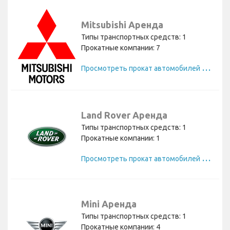
Mitsubishi Аренда
Типы транспортных средств: 1
Прокатные компании: 7
П
росмотреть прокат автомобилей Mitsubishi
Land Rover Аренда
Типы транспортных средств: 1
Прокатные компании: 1
П
росмотреть прокат автомобилей Land Rover
Mini Аренда
Типы транспортных средств: 1
Прокатные компании: 4