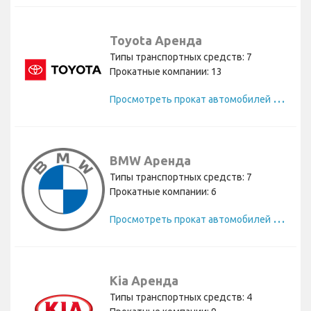
Toyota Аренда
Типы транспортных средств: 7
Прокатные компании: 13
П
росмотреть прокат автомобилей Toyota
BMW Аренда
Типы транспортных средств: 7
Прокатные компании: 6
П
росмотреть прокат автомобилей BMW
Kia Аренда
Типы транспортных средств: 4