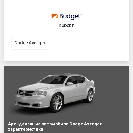
BUDGET
Dodge Avenger
Арендованные автомобили Dodge Avenger –
характеристики