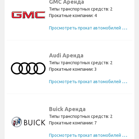
GMC Аренда
Типы транспортных средств: 2
Прокатные компании: 4
П
росмотреть прокат автомобилей GMC
Audi Аренда
Типы транспортных средств: 2
Прокатные компании: 3
П
росмотреть прокат автомобилей Audi
Buick Аренда
Типы транспортных средств: 2
Прокатные компании: 7
П
росмотреть прокат автомобилей Buick