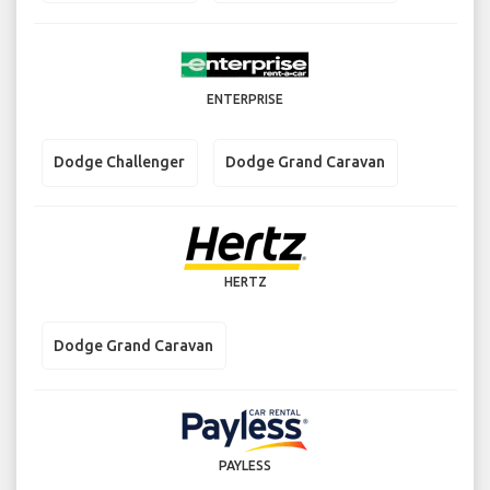
ENTERPRISE
Dodge Challenger
Dodge Grand Caravan
HERTZ
Dodge Grand Caravan
PAYLESS