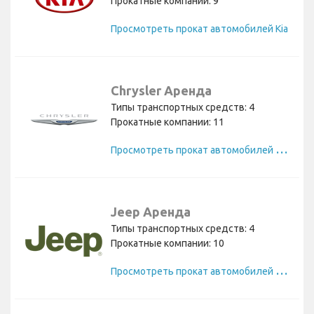
Прокатные компании: 9
Просмотреть прокат автомобилей Kia
Chrysler Аренда
Типы транспортных средств: 4
Прокатные компании: 11
П
росмотреть прокат автомобилей Chrysler
Jeep Аренда
Типы транспортных средств: 4
Прокатные компании: 10
П
росмотреть прокат автомобилей Jeep