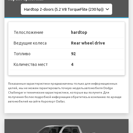
Телосложение
hardtop
Ведущие колеса
Rear wheel drive
Топливо
92
Количество мест
4
Показанные характеристики предназначены только для информационных
целей, мы не можем гарантировать точную модель автомобиля Dodge
Challenger и технические характеристики, которые вы получите. Для
получения более подробной информации обратитесь в компанию по аренде
автомобилей на сайте Аэропорт Dallas.