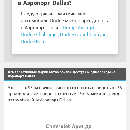
в Аэропорт Dallas?
Следующие автоматические
автомобили Dodge можно арендовать
в Аэропорт Dallas:
Dodge Avenger
,
Dodge Challenger
,
Dodge Grand Caravan
,
Dodge Ram
Альтернативные марки автомобилей доступны для аренды на
Аэропорт Dallas
У нас есть 93 различные типы транспортных средств от 25
производители, предоставленные 12 компании по аренде
автомобилей на Аэропорт Dallas.
Chevrolet Аренда