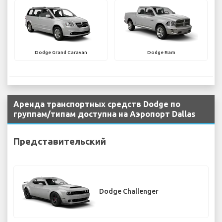
Dodge Grand Caravan
Dodge Ram
Аренда транспортных средств Dodge по
группам/типам доступна на Аэропорт Dallas
Представительский
Dodge Challenger