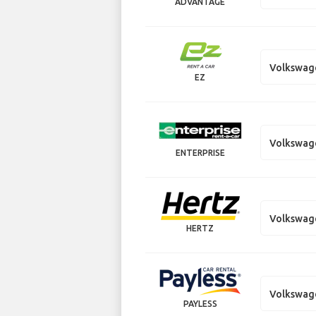
ADVANTAGE
Volkswag
EZ
Volkswag
ENTERPRISE
Volkswag
HERTZ
Volkswag
PAYLESS