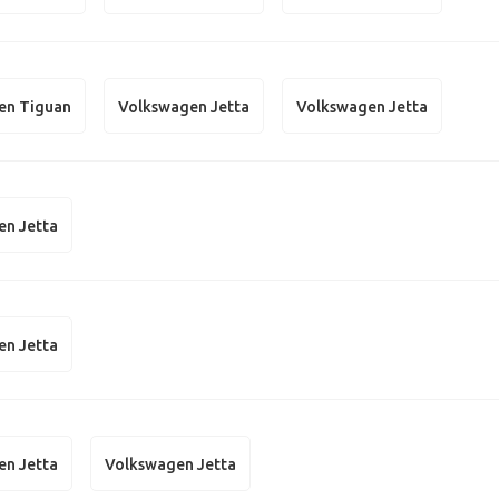
en Tiguan
Volkswagen Jetta
Volkswagen Jetta
en Jetta
en Jetta
en Jetta
Volkswagen Jetta