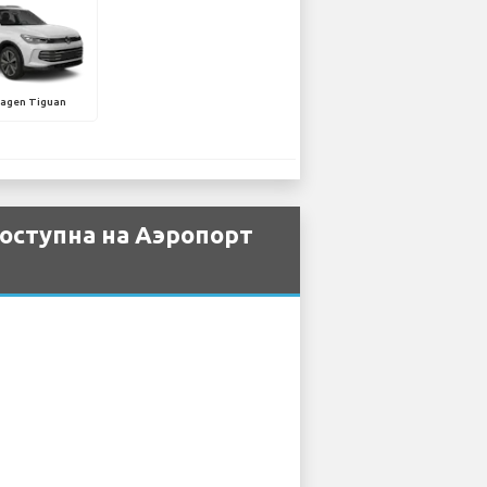
agen Tiguan
оступна на Аэропорт