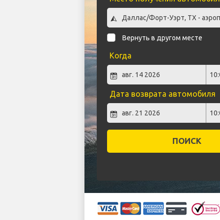
Вернуть в другом месте
Когда
Дата возврата автомобиля
ПОИСК