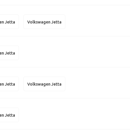
en Jetta
Volkswagen Jetta
en Jetta
en Jetta
Volkswagen Jetta
en Jetta