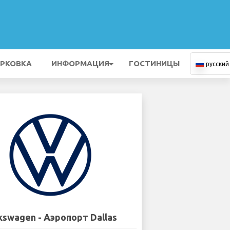
РКОВКА
ИНФОРМАЦИЯ
ГОСТИНИЦЫ
русский
kswagen - Аэропорт Dallas