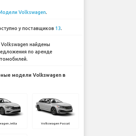
Модели Volkswagen
.
ступно у поставщиков
13
.
 Volkswagen найдены
едложения по аренде
томобилей.
ные модели Volkswagen в
wagen Jetta
Volkswagen Passat