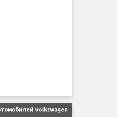
втомобилей Volkswagen