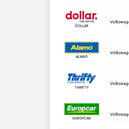
Volkswag
DOLLAR
Volkswag
ALAMO
Volkswag
THRIFTY
Volkswag
EUROPCAR