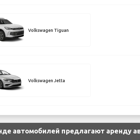
Volkswagen Tiguan
Volkswagen Jetta
енде автомобилей предлагают аренду а