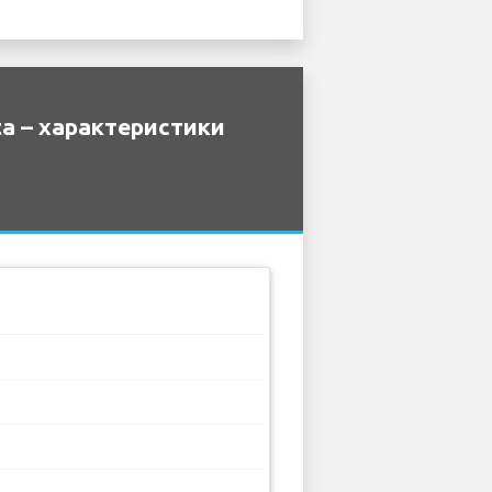
a – характеристики