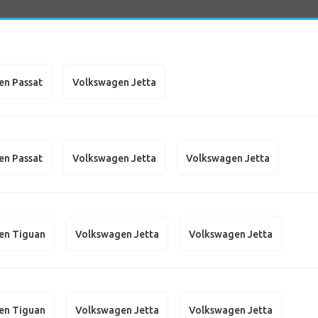
en Passat
Volkswagen Jetta
en Passat
Volkswagen Jetta
Volkswagen Jetta
en Tiguan
Volkswagen Jetta
Volkswagen Jetta
en Tiguan
Volkswagen Jetta
Volkswagen Jetta